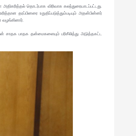
அதிகரித்தல் தொடர்பாக விரிவாக கலந்துரையாடப்பட்டது.
்தான தரப்பினரை உறுதிப்படுத்தும்படியும் அதன்பின்னர்
 வழங்கினார்.
தன் சாதக பாதக தன்மைகளையும் பரிசீலித்து அடுத்தகட்ட