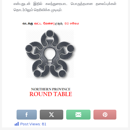
என்பதுடன் இதில் கலந்துரையாட பொருத்தமான தலைப்புக்கள்
தொடர்பிலும் தெரிவிக்க முடியும்.
Post Views:
81