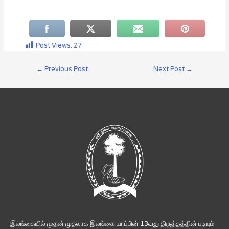
Post Views:
27
←
Previous Post
Next Post
→
இலங்கையில் முதன் முதலாக இலங்கை யாப்பின் 13வது திருத்தத்தின் படியும்