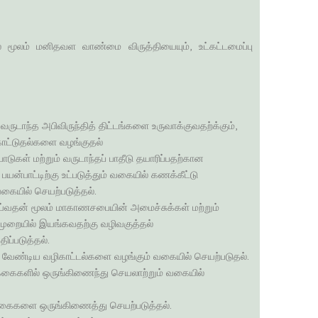
 மூலம் மனிதவள வாண்மை விருத்தியையும், உட்கட்டமைப்பு
ாந்த அபிவிருந்தித் திட்டங்களை உருவாக்குவதற்க்கும்,
ாட்டுதல்களை வழங்குதல்
ாடுகள் மற்றும் வருடாந்தப் பாதீடு தயாரிப்பதற்கான
்பாட்டிற்கு உட்படுத்தும் வகையில் கணக்கீட்டு
கையில் செயற்படுத்தல்.
ெய்வதன் மூலம் மாகாணசபையின் அமைச்சுக்கள் மற்றும்
ுறையில் இயங்கவதற்கு வழிவகுத்தல்
்படுத்தல்.
வேண்டிய வழிகாட்டல்களை வழங்கும் வகையில் செயற்படுதல்.
்கைகளில் ஒருங்கிணைந்து செயலாற்றும் வகையில்
கைகளை ஒருங்கிணைத்து செயற்படுத்தல்.