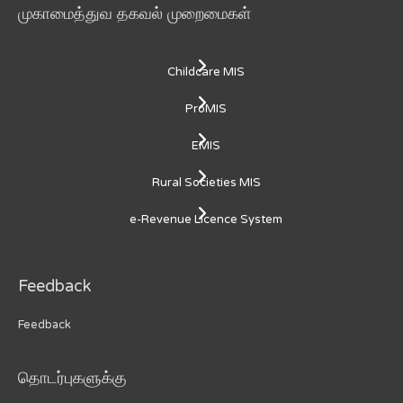
முகாமைத்துவ தகவல் முறைமைகள்
Childcare MIS
ProMIS
EMIS
Rural Societies MIS
e-Revenue Licence System
Feedback
Feedback
தொடர்புகளுக்கு