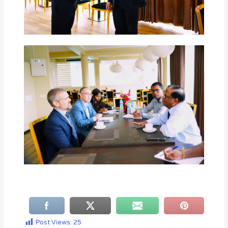
Post Views:
25