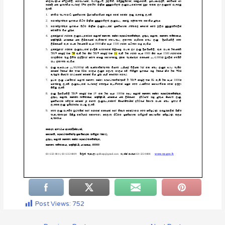
Post Views:
752