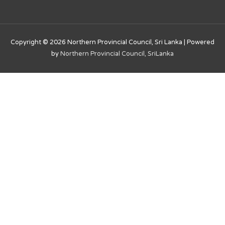
Copyright © 2026
Northern Provincial Council, Sri Lanka
| Powered
by
Northern Provincial Council, SriLanka