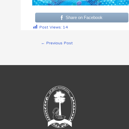
Share on Facebook
Post Views:
14
←
Previous Post